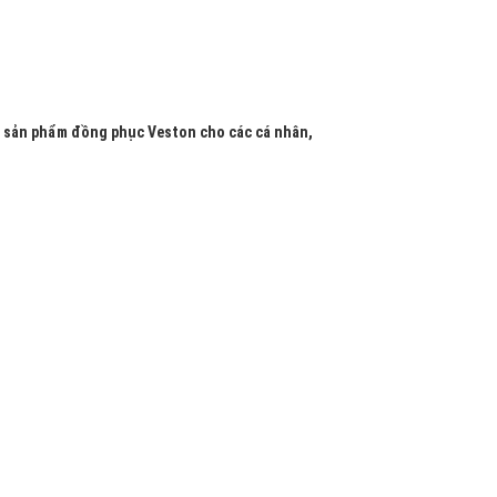
c sản phẩm đồng phục Veston cho các cá nhân,