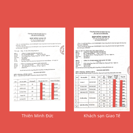
Thiên Minh Đức
Khách sạn Giao Tế