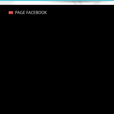
PAGE FACEBOOK