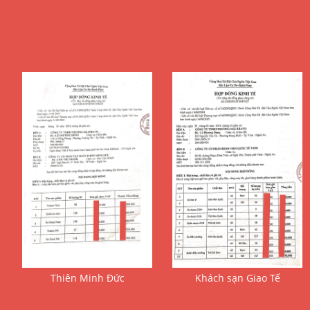
Thiên Minh Đức
Khách sạn Giao Tế