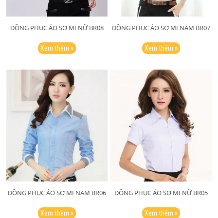
ĐỒNG PHỤC ÁO SƠ MI NỮ BR08
ĐỒNG PHỤC ÁO SƠ MI NAM BR07
Xem thêm »
Xem thêm »
ĐỒNG PHỤC ÁO SƠ MI NAM BR06
ĐỒNG PHỤC ÁO SƠ MI NỮ BR05
Xem thêm »
Xem thêm »