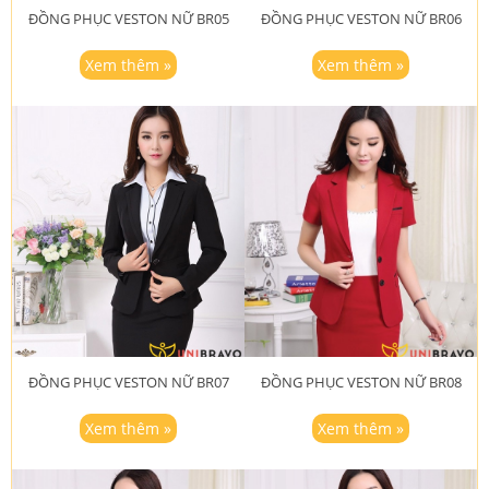
ĐỒNG PHỤC VESTON NỮ BR05
ĐỒNG PHỤC VESTON NỮ BR06
Xem thêm »
Xem thêm »
ĐỒNG PHỤC VESTON NỮ BR07
ĐỒNG PHỤC VESTON NỮ BR08
Xem thêm »
Xem thêm »