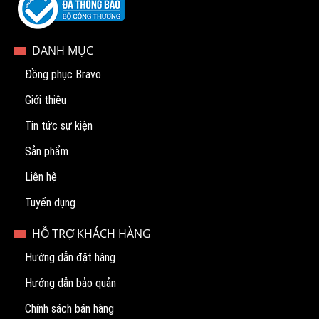
DANH MỤC
Đồng phục Bravo
Giới thiệu
Tin tức sự kiện
Sản phẩm
Liên hệ
Tuyển dụng
HỖ TRỢ KHÁCH HÀNG
Hướng dẫn đặt hàng
Hướng dẫn bảo quản
Chính sách bán hàng