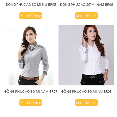
ĐỒNG PHỤC ÁO SƠ MI NỮ BR05
ĐỒNG PHỤC ÁO SƠ MI NAM BR06
Xem thêm »
Xem thêm »
ĐỒNG PHỤC ÁO SƠ MI NAM BR07
ĐỒNG PHỤC ÁO SƠ MI NỮ BR08
Xem thêm »
Xem thêm »