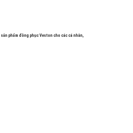
c sản phẩm đồng phục Veston cho các cá nhân,