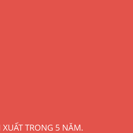
N XUẤT TRONG 5 NĂM.