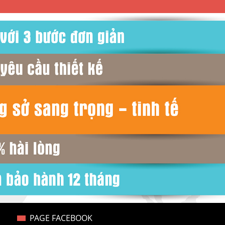
PAGE FACEBOOK