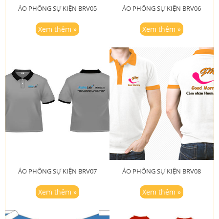
ÁO PHÔNG SỰ KIỆN BRV05
ÁO PHÔNG SỰ KIỆN BRV06
Xem thêm »
Xem thêm »
ÁO PHÔNG SỰ KIỆN BRV07
ÁO PHÔNG SỰ KIỆN BRV08
Xem thêm »
Xem thêm »