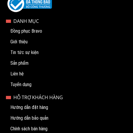
DANH MỤC
Đồng phục Bravo
Giới thiệu
Tin tức sự kiện
Sản phẩm
Liên hệ
Tuyển dụng
HỖ TRỢ KHÁCH HÀNG
Hướng dẫn đặt hàng
Hướng dẫn bảo quản
Chính sách bán hàng